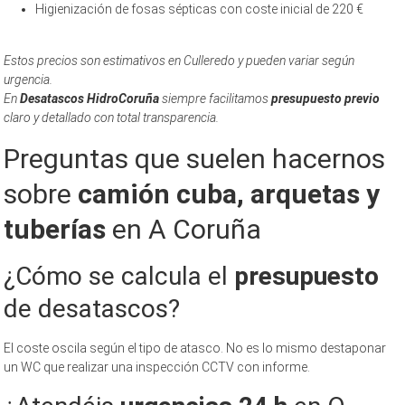
Higienización de fosas sépticas con coste inicial de 220 €
Estos precios son estimativos en Culleredo y pueden variar según
urgencia.
En
Desatascos HidroCoruña
siempre facilitamos
presupuesto previo
claro y detallado con total transparencia.
Preguntas que suelen hacernos
sobre
camión cuba, arquetas y
tuberías
en A Coruña
¿Cómo se calcula el
presupuesto
de desatascos?
El coste oscila según el tipo de atasco. No es lo mismo destaponar
un WC que realizar una inspección CCTV con informe.