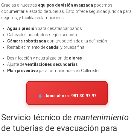
Gracias a nuestras
equipos de visión avanzada
podemos
documentar el estado de tuberías. Esto ofrece seguridad jurídica para
seguros, y facilita reclamaciones.
Agua a presión
para desatascar baños
Cabezales adaptados según sección
Cámara robotizada
con grabación de alta definición
Restablecimiento de
caudal
y prueba final
Desinfección y neutralización de
olores
Ajuste de
ventilaciones secundarias
Plan preventivo
para comunidades en Culleredo
Llama ahora: 981 30 97 97
Servicio técnico de
mantenimiento
de tuberías de evacuación para