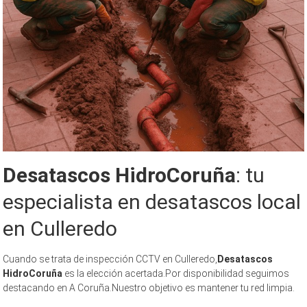
Desatascos HidroCoruña
: tu
especialista en desatascos local
en Culleredo
Cuando se trata de inspección CCTV en Culleredo,
Desatascos
HidroCoruña
es la elección acertada.Por disponibilidad seguimos
destacando en A Coruña.Nuestro objetivo es mantener tu red limpia.