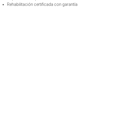
Rehabilitación certificada con garantía