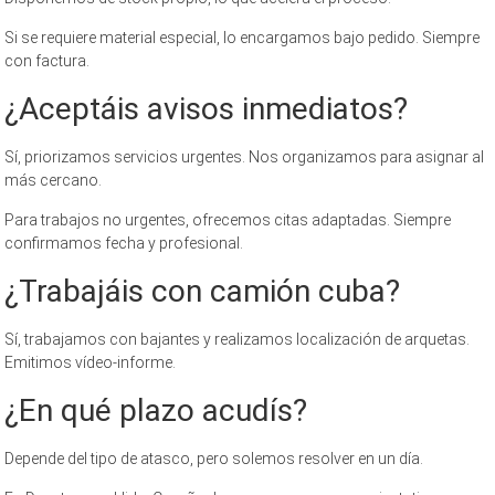
Si se requiere material especial, lo encargamos bajo pedido. Siempre
con factura.
¿Aceptáis avisos inmediatos?
Sí, priorizamos servicios urgentes. Nos organizamos para asignar al
más cercano.
Para trabajos no urgentes, ofrecemos citas adaptadas. Siempre
confirmamos fecha y profesional.
¿Trabajáis con camión cuba?
Sí, trabajamos con bajantes y realizamos localización de arquetas.
Emitimos vídeo-informe.
¿En qué plazo acudís?
Depende del tipo de atasco, pero solemos resolver en un día.