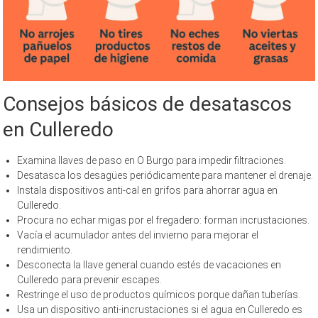
Consejos básicos de desatascos
en Culleredo
Examina llaves de paso en O Burgo para impedir filtraciones.
Desatasca los desagües periódicamente para mantener el drenaje.
Instala dispositivos anti-cal en grifos para ahorrar agua en
Culleredo.
Procura no echar migas por el fregadero: forman incrustaciones.
Vacía el acumulador antes del invierno para mejorar el
rendimiento.
Desconecta la llave general cuando estés de vacaciones en
Culleredo para prevenir escapes.
Restringe el uso de productos químicos porque dañan tuberías.
Usa un dispositivo anti-incrustaciones si el agua en Culleredo es