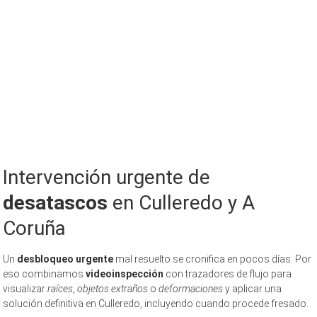
Intervención urgente de
desatascos
en Culleredo y A
Coruña
Un
desbloqueo urgente
mal resuelto se cronifica en pocos días. Por
eso combinamos
videoinspección
con trazadores de flujo para
visualizar
raíces
,
objetos extraños
o
deformaciones
y aplicar una
solución definitiva en Culleredo, incluyendo cuando procede fresado.